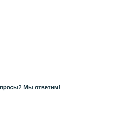
вопросы? Мы ответим!