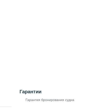
Гарантии
Гарантия бронирования судна