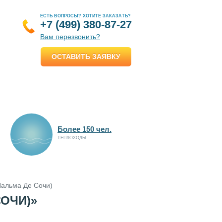
ЕСТЬ ВОПРОСЫ? ХОТИТЕ ЗАКАЗАТЬ?
+7 (499) 380-87-27
Вам перезвонить?
ОСТАВИТЬ ЗАЯВКУ
Более 150 чел.
ТЕПЛОХОДЫ
Пальма Де Сочи)
СОЧИ)»