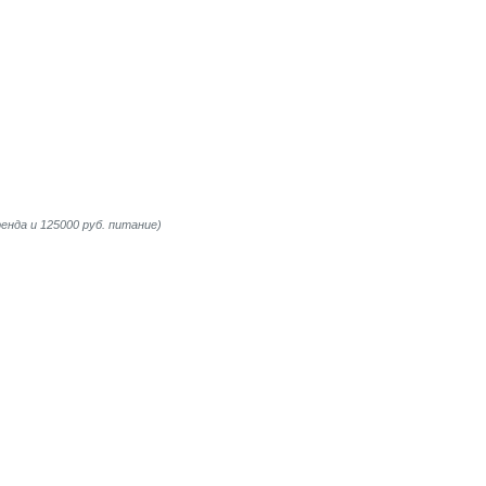
ренда и 125000 руб. питание)