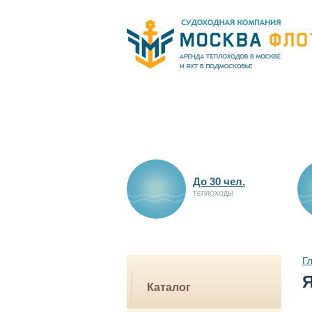
До 30 чел.
ТЕПЛОХОДЫ
Г
Каталог