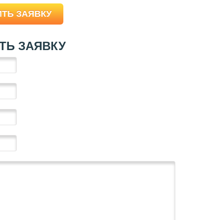
ТЬ ЗАЯВКУ
ТЬ ЗАЯВКУ