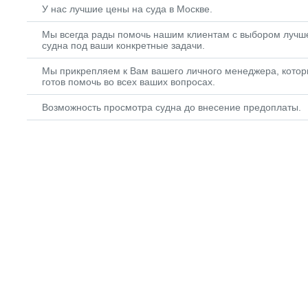
У нас лучшие цены на суда в Москве.
Мы всегда рады помочь нашим клиентам с выбором лучш
судна под ваши конкретные задачи.
Мы
прикрепляем к Вам
вашего
личного менеджера, кото
готов помочь во всех ваших вопросах.
Возможность просмотра судна до внесение предоплаты.